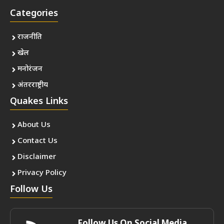
Categories
राजनीति
खेल
मनोरंजन
अंतरराष्ट्रीय
Quakes Links
About Us
Contact Us
Disclaimer
Privacy Policy
Follow Us