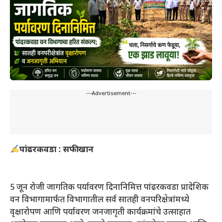
---Advertisement---
पांढरकवडा : सफी खान
5 जून रोजी जागतिक पर्यावरण दिनानिमित्त पांढरकवडा प्रादेशिक
वन विभागामार्फत विभागातील सर्व सातही वनपरिक्षेत्रांमध्ये
वृक्षारोपण आणि पर्यावरण जनजागृती कार्यक्रमांचे उत्साहात