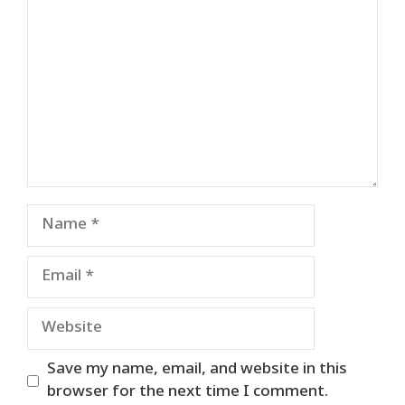
Name
Email
Website
Save my name, email, and website in this
browser for the next time I comment.